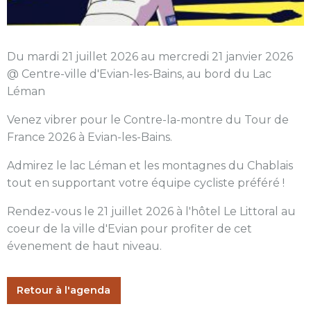
Du
mardi 21 juillet 2026
au
mercredi 21 janvier 2026
@ Centre-ville d'Evian-les-Bains, au bord du Lac
Léman
Venez vibrer pour le Contre-la-montre du Tour de
France 2026 à Evian-les-Bains.
Admirez le lac Léman et les montagnes du Chablais
tout en supportant votre équipe cycliste préféré !
Rendez-vous le 21 juillet 2026 à l'hôtel Le Littoral au
coeur de la ville d'Evian pour profiter de cet
évenement de haut niveau.
Retour à l'agenda