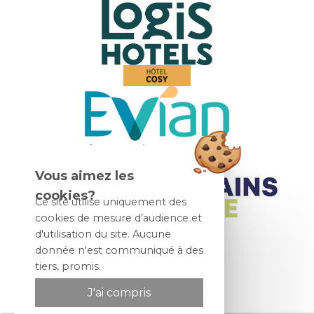
Vous aimez les
cookies?
Ce site utilise uniquement des
cookies de mesure d’audience et
d'utilisation du site. Aucune
donnée n'est communiqué à des
tiers, promis.
J'ai compris