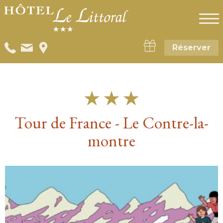
Réserver
Tour de France - Le Contre-la-
montre